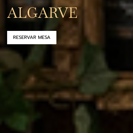
ALGARVE
RESERVAR MESA