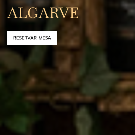
ALGARVE
RESERVAR MESA